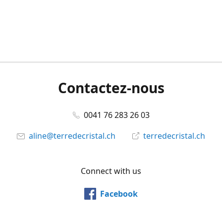
Contactez-nous
0041 76 283 26 03
aline@terredecristal.ch
terredecristal.ch
Connect with us
Facebook