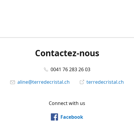
Contactez-nous
0041 76 283 26 03
aline@terredecristal.ch
terredecristal.ch
Connect with us
Facebook