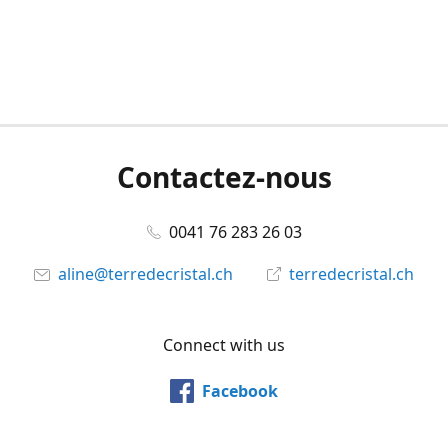
Contactez-nous
0041 76 283 26 03
aline@terredecristal.ch
terredecristal.ch
Connect with us
Facebook