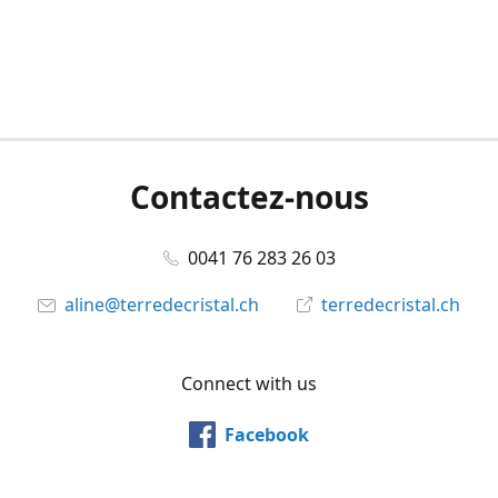
Contactez-nous
0041 76 283 26 03
aline@terredecristal.ch
terredecristal.ch
Connect with us
Facebook