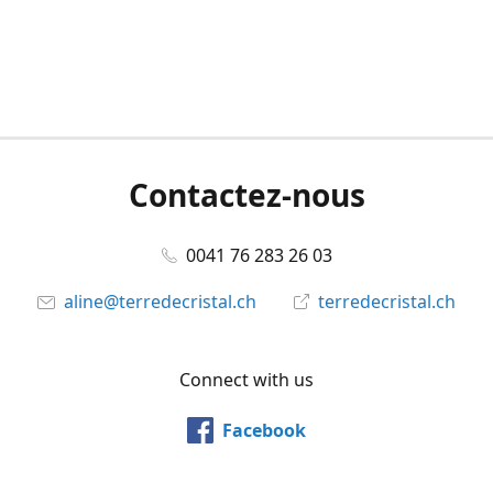
Contactez-nous
0041 76 283 26 03
aline@terredecristal.ch
terredecristal.ch
Connect with us
Facebook