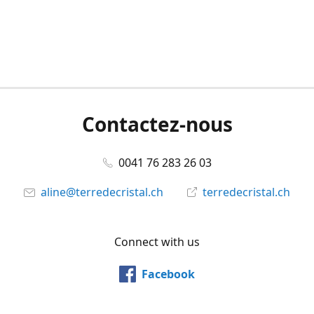
Contactez-nous
0041 76 283 26 03
aline@terredecristal.ch
terredecristal.ch
Connect with us
Facebook