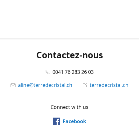
Contactez-nous
0041 76 283 26 03
aline@terredecristal.ch
terredecristal.ch
Connect with us
Facebook