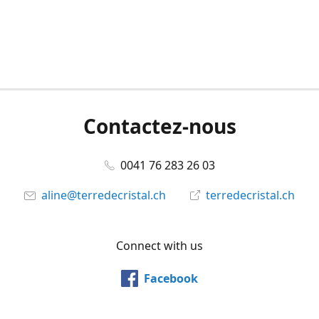
Contactez-nous
0041 76 283 26 03
aline@terredecristal.ch
terredecristal.ch
Connect with us
Facebook