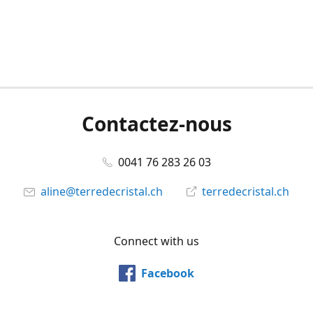
Contactez-nous
0041 76 283 26 03
aline@terredecristal.ch
terredecristal.ch
Connect with us
Facebook