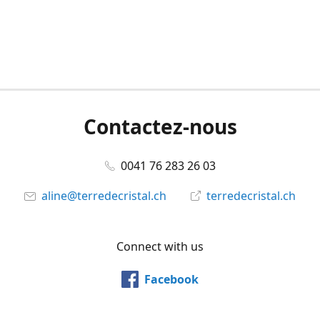
Contactez-nous
0041 76 283 26 03
aline@terredecristal.ch
terredecristal.ch
Connect with us
Facebook