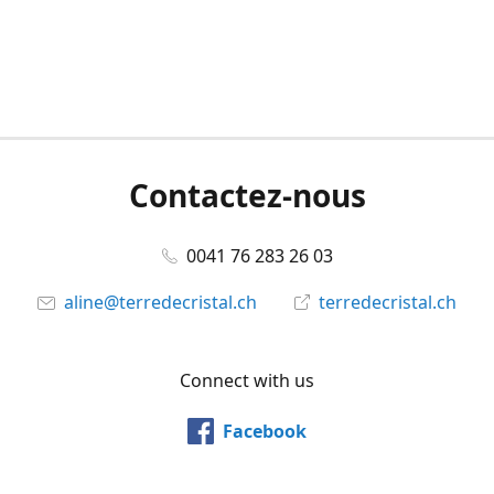
Contactez-nous
0041 76 283 26 03
aline@terredecristal.ch
terredecristal.ch
Connect with us
Facebook