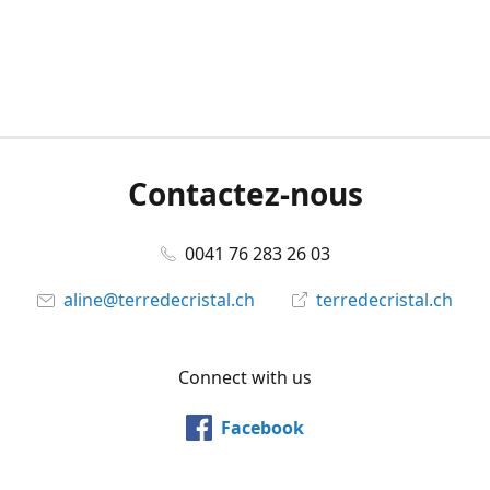
Contactez-nous
0041 76 283 26 03
aline@terredecristal.ch
terredecristal.ch
Connect with us
Facebook