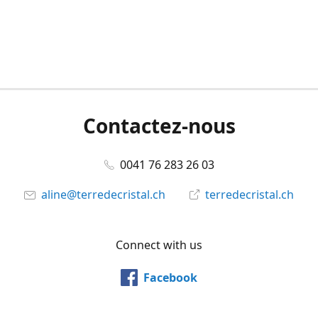
Contactez-nous
0041 76 283 26 03
aline@terredecristal.ch
terredecristal.ch
Connect with us
Facebook