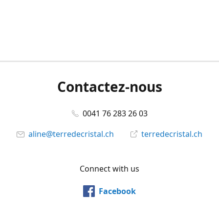
Contactez-nous
0041 76 283 26 03
aline@terredecristal.ch
terredecristal.ch
Connect with us
Facebook