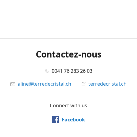
Contactez-nous
0041 76 283 26 03
aline@terredecristal.ch
terredecristal.ch
Connect with us
Facebook