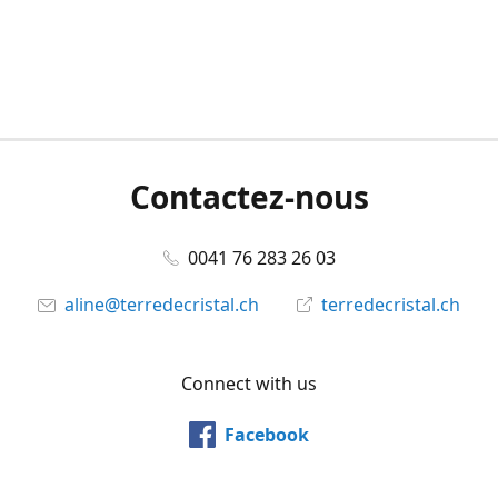
Contactez-nous
0041 76 283 26 03
aline@terredecristal.ch
terredecristal.ch
Connect with us
Facebook