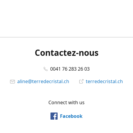
Contactez-nous
0041 76 283 26 03
aline@terredecristal.ch
terredecristal.ch
Connect with us
Facebook