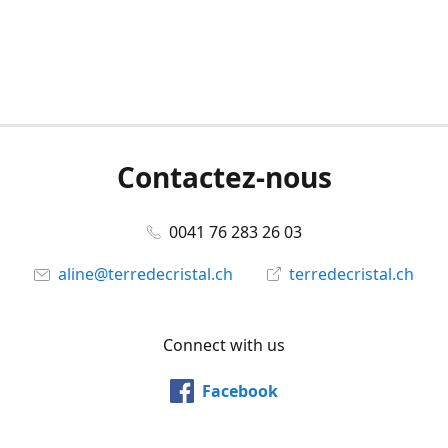
Contactez-nous
0041 76 283 26 03
aline@terredecristal.ch
terredecristal.ch
Connect with us
Facebook