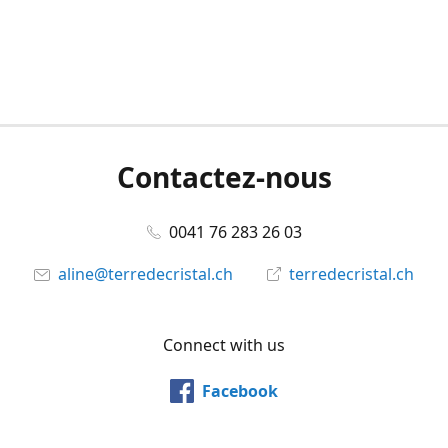
Contactez-nous
0041 76 283 26 03
aline@terredecristal.ch
terredecristal.ch
Connect with us
Facebook