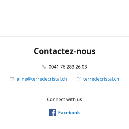
Contactez-nous
0041 76 283 26 03
aline@terredecristal.ch
terredecristal.ch
Connect with us
Facebook