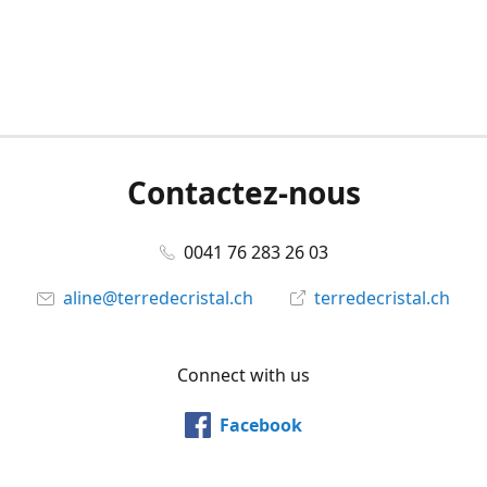
Contactez-nous
0041 76 283 26 03
aline@terredecristal.ch
terredecristal.ch
Connect with us
Facebook