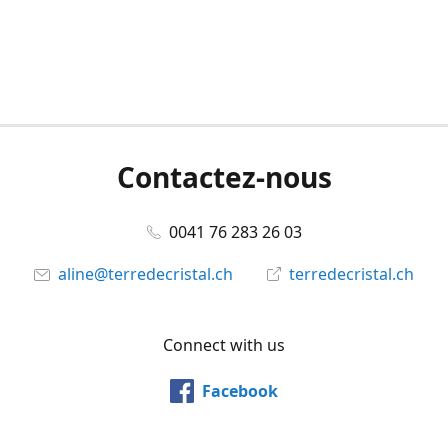
Contactez-nous
0041 76 283 26 03
aline@terredecristal.ch
terredecristal.ch
Connect with us
Facebook