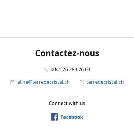
Contactez-nous
0041 76 283 26 03
aline@terredecristal.ch
terredecristal.ch
Connect with us
Facebook