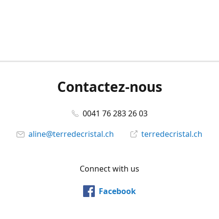
Contactez-nous
0041 76 283 26 03
aline@terredecristal.ch
terredecristal.ch
Connect with us
Facebook