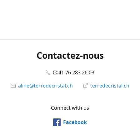
Contactez-nous
0041 76 283 26 03
aline@terredecristal.ch
terredecristal.ch
Connect with us
Facebook