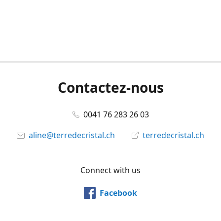
Contactez-nous
0041 76 283 26 03
aline@terredecristal.ch
terredecristal.ch
Connect with us
Facebook