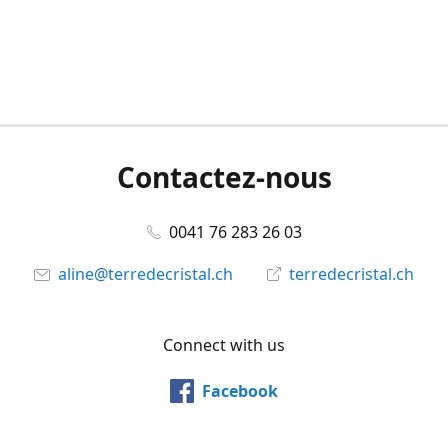
Contactez-nous
0041 76 283 26 03
aline@terredecristal.ch
terredecristal.ch
Connect with us
Facebook