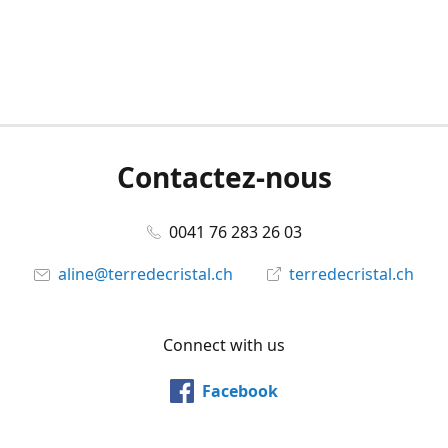
Contactez-nous
0041 76 283 26 03
aline@terredecristal.ch
terredecristal.ch
Connect with us
Facebook