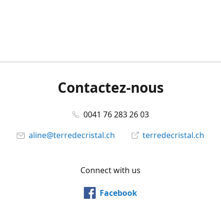
Contactez-nous
0041 76 283 26 03
aline@terredecristal.ch
terredecristal.ch
Connect with us
Facebook