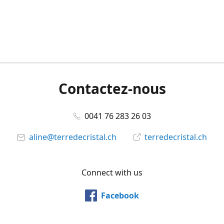
Contactez-nous
0041 76 283 26 03
aline@terredecristal.ch
terredecristal.ch
Connect with us
Facebook