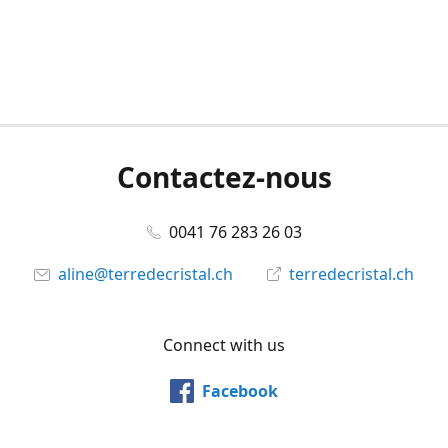
Contactez-nous
0041 76 283 26 03
aline@terredecristal.ch
terredecristal.ch
Connect with us
Facebook