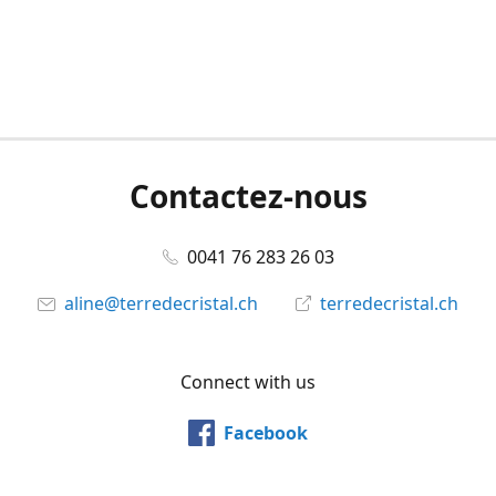
Contactez-nous
0041 76 283 26 03
aline@terredecristal.ch
terredecristal.ch
Connect with us
Facebook