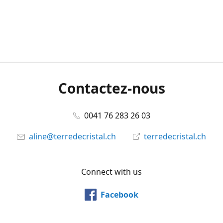
Contactez-nous
0041 76 283 26 03
aline@terredecristal.ch
terredecristal.ch
Connect with us
Facebook