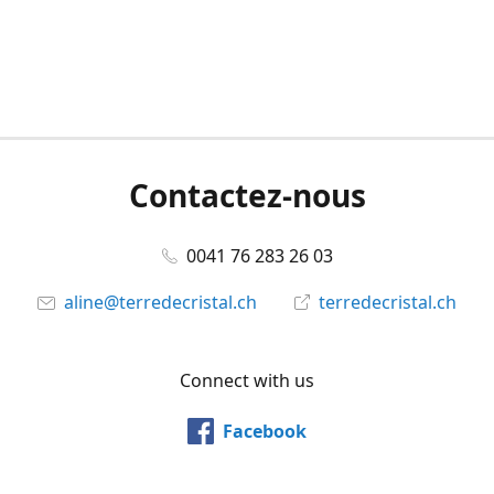
Contactez-nous
0041 76 283 26 03
aline@terredecristal.ch
terredecristal.ch
Connect with us
Facebook