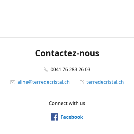
Contactez-nous
0041 76 283 26 03
aline@terredecristal.ch
terredecristal.ch
Connect with us
Facebook