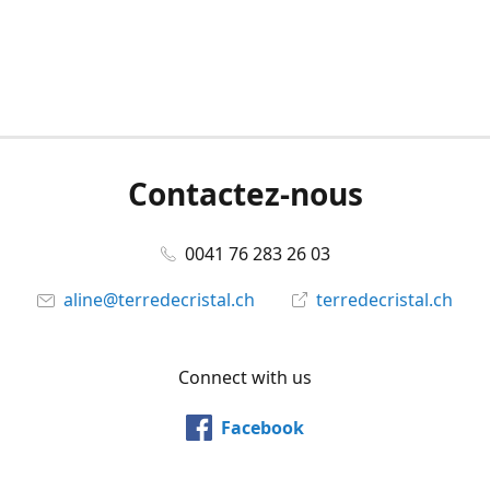
Contactez-nous
0041 76 283 26 03
aline@terredecristal.ch
terredecristal.ch
Connect with us
Facebook