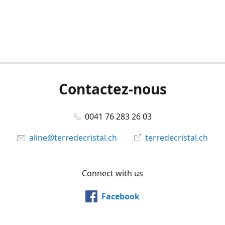
Contactez-nous
0041 76 283 26 03
aline@terredecristal.ch
terredecristal.ch
Connect with us
Facebook