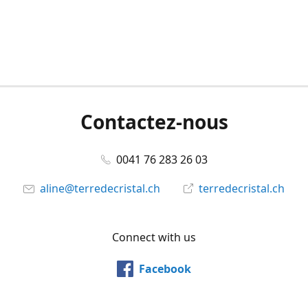
Contactez-nous
0041 76 283 26 03
aline@terredecristal.ch
terredecristal.ch
Connect with us
Facebook