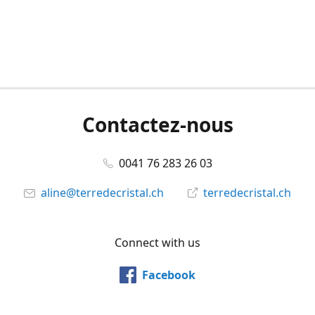
Contactez-nous
0041 76 283 26 03
aline@terredecristal.ch
terredecristal.ch
Connect with us
Facebook