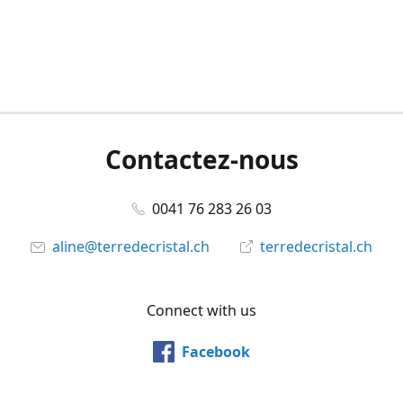
Contactez-nous
0041 76 283 26 03
aline@terredecristal.ch
terredecristal.ch
Connect with us
Facebook