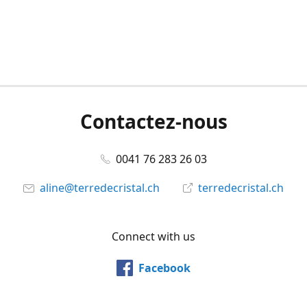
Contactez-nous
0041 76 283 26 03
aline@terredecristal.ch
terredecristal.ch
Connect with us
Facebook