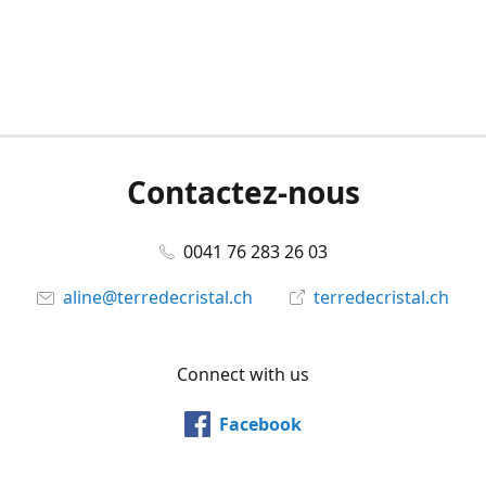
Contactez-nous
0041 76 283 26 03
aline@terredecristal.ch
terredecristal.ch
Connect with us
Facebook