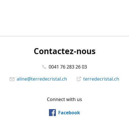
Contactez-nous
0041 76 283 26 03
aline@terredecristal.ch
terredecristal.ch
Connect with us
Facebook