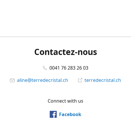
Contactez-nous
0041 76 283 26 03
aline@terredecristal.ch
terredecristal.ch
Connect with us
Facebook