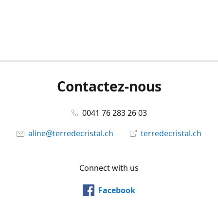
Contactez-nous
0041 76 283 26 03
aline@terredecristal.ch
terredecristal.ch
Connect with us
Facebook