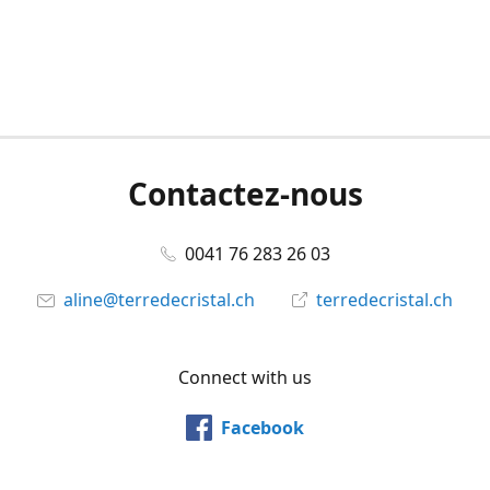
Contactez-nous
0041 76 283 26 03
aline@terredecristal.ch
terredecristal.ch
Connect with us
Facebook