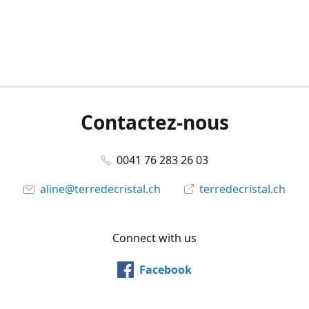
Contactez-nous
0041 76 283 26 03
aline@terredecristal.ch
terredecristal.ch
Connect with us
Facebook