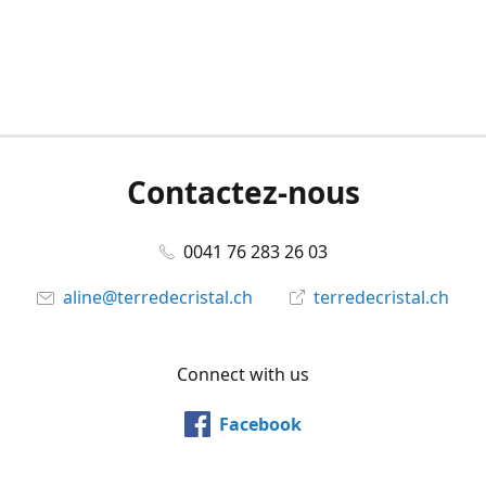
Contactez-nous
0041 76 283 26 03
aline@terredecristal.ch
terredecristal.ch
Connect with us
Facebook