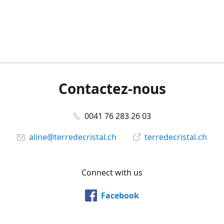
Contactez-nous
0041 76 283 26 03
aline@terredecristal.ch
terredecristal.ch
Connect with us
Facebook