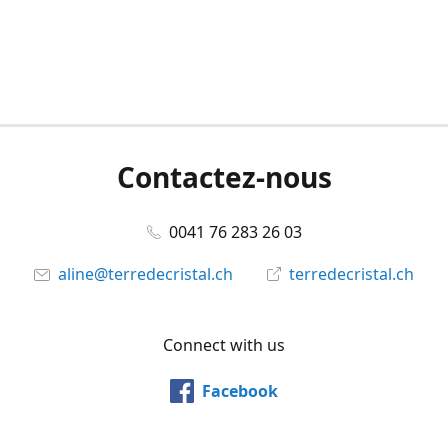
Contactez-nous
0041 76 283 26 03
aline@terredecristal.ch
terredecristal.ch
Connect with us
Facebook